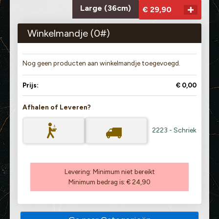
Large (36cm)
€ 29,90
Winkelmandje (
0
#)
Nog geen producten aan winkelmandje toegevoegd.
Prijs:
€ 0,00
Afhalen of Leveren?
2223 - Schriek
Levering:
Minimum niet bereikt
Minimum bedrag is:
€ 24,90