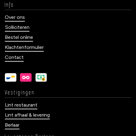
Info
Over ons
Solliciteren
Bestel online
Klachtenformulier
Contact
Vestigingen
Lint restaurant
Lint afhaal & levering
Berlaar